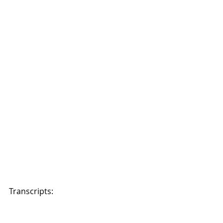
Transcripts: