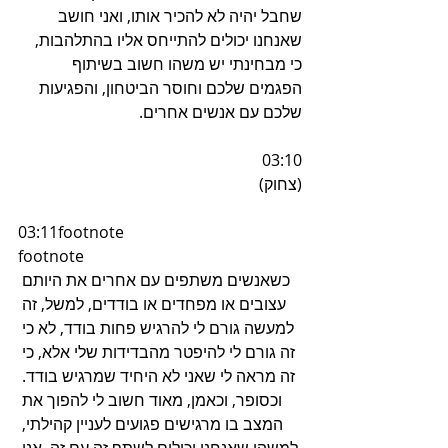
שחבל יהיה לא להכיר אותו, ואני חושב 
שאנחנו יכולים להתייחס אליו בהתלהבות, 
כי מבחינתי יש משהו חשוב בשיתוף 
הפגמים שלכם וחוסר הביטחון, והפגיעות 
שלכם עם אנשים אחרים.
03:10
(צחוק)
03:11footnote
footnote
כשאנשים משתפים עם אחרים את היותם 
עצובים או מפחדים או בודדים, למשל, זה 
למעשה גורם לי להרגיש פחות בודד, לא כי 
זה גורם לי להיפטר מהבדידות שלי אלא, כי 
זה מראה לי שאני לא היחיד שמרגיש בודד. 
וכסופר, וכאמן, מאוד חשוב לי להפוך את 
המצב בו מרגישים פגועים לעניין קהילתי, 