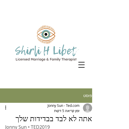
פוסט
Jonny Sun - Ted.com
זמן קריאה 5 דקות
אתה לא לבד בבדידות שלך
Jonny Sun • TED2019