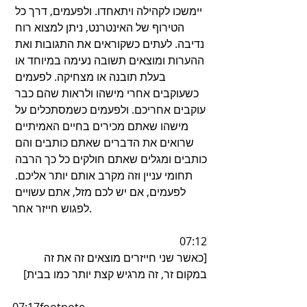
יימשכו לקהילה ויתאחדו. ולפעמים, דרך כל 
הטירוף של האינטרנט, ניתן למצוא רוח 
נדיבה. לעתים כשקוראים את התגובות ואת 
ההערות ומוצאים תשובה נעימה במיוחד או 
בעלת תובנה או מצחיקה. לפעמים 
כשעוקבים אחרי מישהו ולראות שהם כבר 
עוקבים אחריכם. ולפעמים כשמסתכלים על 
מישהו שאתם מכירים בחיים האמיתיים 
שרואים את הדברים שאתם כותבים והם 
כותבים ומגלים שאתם חולקים כל כך הרבה 
תחומי עניין וזה מקרב אותם יותר אליכם. 
לפעמים, אם יש לכם מזל, אתם עשויים 
לפגוש חייזר אחר.
07:12
[כאשר שני חייזרים מוצאים זה את זה 
במקום זר, זה מרגיש קצת יותר כמו בבית]