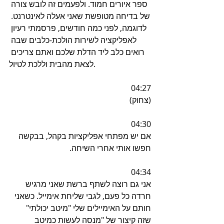
ספר איורים חמוד. ולפעמים זה לובש צורה 
של בדיחה מטופשת שאני אעלה לאינטרנט. 
לדוגמה, לפני כמה חודשים, פרסמתי רעיון 
לאפליקציה לשירות הולכת-כלבים שבה 
רואים כלב ליד הדלת שלכם ואתם צריכים 
לצאת מהבית וללכת לטיול.
04:27
(צחוק)
04:30
אם יש מפתחי אפליקציות בקהל, בבקשה 
חפשו אותי אחרי השיחה.
04:34
אני גם רוצה לשתף ברשת שאני מרגיש 
חרדה כל פעם, לגבי שליחת אימייל. כשאני 
חותם על האימיילים שלי "מיטב יכולתי" 
שזה קיצור של "מנסה לעשות כמיטב 