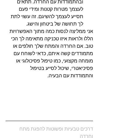
ובהתמודדות עם החרדה. תתאים 
לעצמך מטרות קטנות ומידי פעם 
תסייע לעצמך להשיגם. זה עשוי לתת 
לך תחושה של ביטחון והישג.
אני ממליצה לנסות כמה מתוך האפשרויות 
הללו ולראות איזו טכניקה מתאימה לך הכי 
טוב. אם החרדה והמתח שלך חולפים או 
מתמודדים קשה איתם, כדאי לשוחח עם 
מומחה מקצועי, כמו טיפול פסיכולוגי או 
פסיכיאטרי, שיכול לסייע בטיפול 
והתמודדות עם הבעיה.
דרכים טבעיות ופשוטות להפגת מתח 
וחרדה