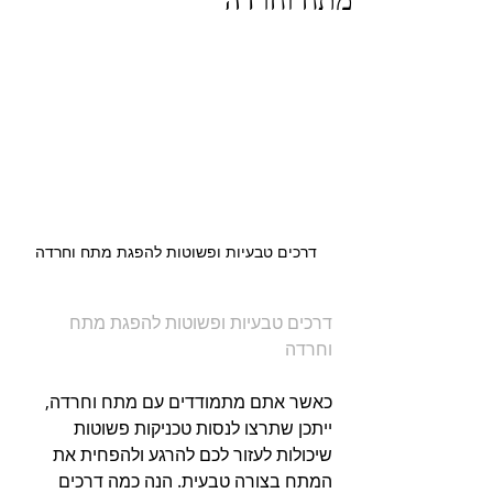
דרכים טבעיות ופשוטות להפגת מתח וחרדה
דרכים טבעיות ופשוטות להפגת מתח 
וחרדה
כאשר אתם מתמודדים עם מתח וחרדה, 
ייתכן שתרצו לנסות טכניקות פשוטות 
שיכולות לעזור לכם להרגע ולהפחית את 
המתח בצורה טבעית. הנה כמה דרכים 