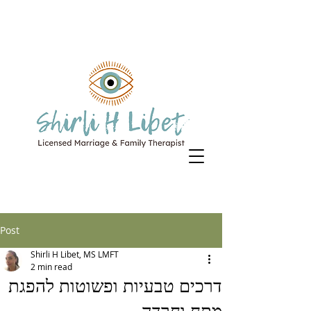
Post
Shirli H Libet, MS LMFT
2 min read
דרכים טבעיות ופשוטות להפגת
מתח וחרדה