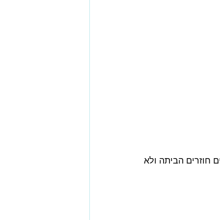
ם חוזרים הביתה ולא 