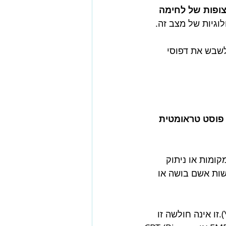
ופות של לחימה 
לוגיות של מצב זה. 
לשבש את דפוסי 
פוסט טראומטית 
ומות או ניתוק 
ות אשם בושה או 