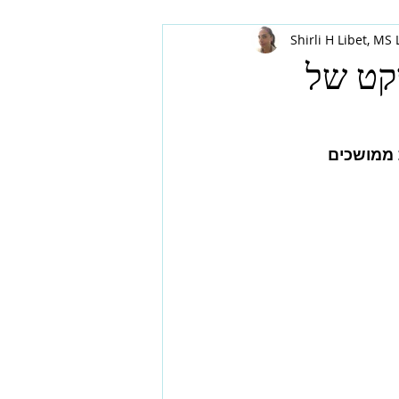
Shirli H Libet, MS
קט של
 ממושכים