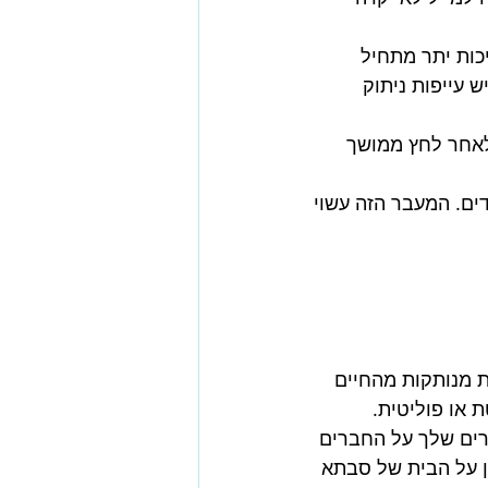
כות יתר מתחיל 
 עייפות ניתוק 
לאחר לחץ ממושך 
ם. המעבר הזה עשוי 
 מנותקות מהחיים 
 או פוליטית.
ים שלך על החברים 
 על הבית של סבתא 