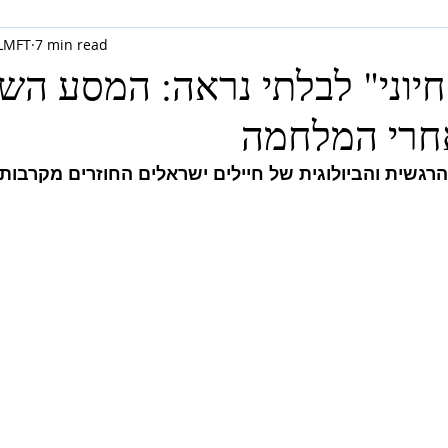
 LMFT
7 min read
יוני" לבלתי נראה: המסע הש
אחרי המלחמה
רגשית והביולוגית של חיילים ישראלים החוזרים מקרבות