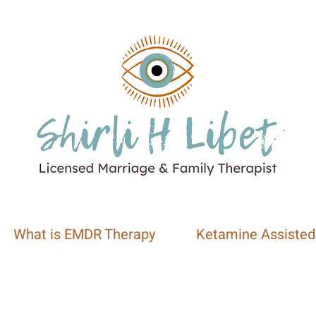
What is EMDR Therapy
Ketamine Assisted