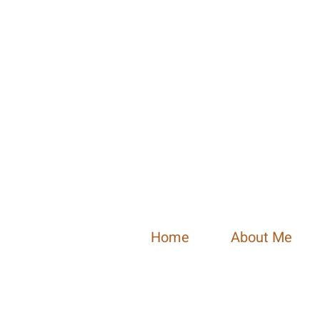
Home
About Me