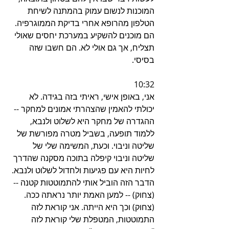
המוכנות לנשום עמוק בהמתנה לשיחת 
הטלפון מהרופא אחרי בדיקת הממוגרפיה. 
הם מוכנים להשקיע במערכת יחסים שאולי 
תצליח, אך גם אולי לא. הם חשבו שזה 
בסיסי.
10:32
אני, באופן אישי, ראיתי בזה בגידה. לא 
יכולתי להאמין שהצהרתי אמונים למחקר -- 
ההגדרה של מחקר היא לשלוט ולנבא, 
ללמוד תופעה, בשביל מטרה מפורשת של 
שליטה וניבוי. וכעת, המשימה שלי של 
שליטה וניבוי קיפלה בתוכה מסקנה שהדרך 
לחיות היא עם פגיעות ולחדול לשלוט ולנבא. 
הדבר הזה הוביל אותי להתמוטטות קטנה -- 
(צחוק) -- למען האמת יותר נראתה ככה. 
(צחוק) וכך היא הייתה. אני קוראת לזה 
התמוטטות, המטפלת שלי קוראת לזה 