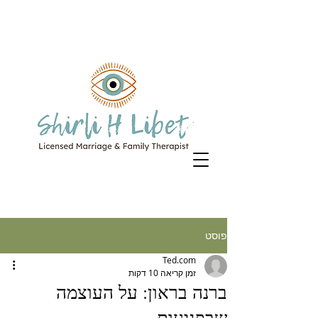
פוסט
Ted.com
זמן קריאה 10 דקות
ברנה בראון: על העוצמה
שבפגיעות