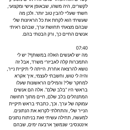
לקשרים, היה משהו, שבאופן אישי ומקצועי, 
חשתי שעליי להבין טוב יותר. ולכן מה 
שעשיתי הוא לקחת את כל הראיונות שלי 
שבהם מצאתי תחושת ערך, שבהם ראיתי 
אנשים החיים כך, ורק הבטתי בהם.
07:40
מה יש לאנשים האלה במשותף? יש לי 
התמכרות קלה לאביזרי משרד, אבל זה 
נושא להרצאה אחרת. הייתה לי תיקיית נייר, 
והיה לי טוש, וחשבתי לעצמי, איך אקרא 
למחקר שלי? והמילים הראשונות שעלו 
בראשי היו "בלב שלם". אלה הם אנשים 
המתנהלים בלב שלם, חיים מתוך תחושה 
עמוקה של ערך. וכך, כתבתי בראש תיקיית 
הנייר שלי, והתחלתי לקרוא את הנתונים. 
למעשה, תחילה עשיתי זאת בניתוח נתונים 
אינטנסיבי שנמשך ארבעה ימים, שבהם 