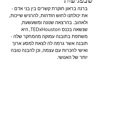
ברנה בראון חוקרת קשרים בין בני אדם - 
את יכולתנו לחוש הזדהות, להרגיש שייכות, 
ולאהוב. בהרצאה שנונה ומשעשעת, 
שנשאה בכנס TEDxHouston, היא 
משתפת בתובנה עמוקה מהמחקר שלה - 
תובנה אשר גרמה לה לצאת למסע ארוך 
ואישי להכרות עם עצמה, וכן להבנה טובה 
יותר של האנושי.